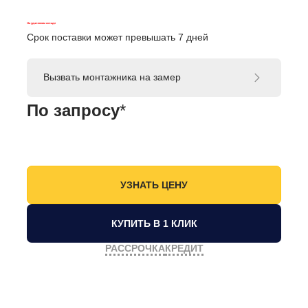
На удаленном складе
Срок поставки может превышать 7 дней
Вызвать монтажника на замер
По запросу
*
КУПИТЬ В 1 КЛИК
РАССРОЧКА
КРЕДИТ