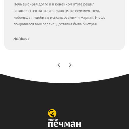
Печь выбирал долго и в конечном итоге решил
остановиться на этом варианте. Не пожалел. Печь
небольшая, удобна в использовании и жаркая. И еще
понравился ваш сервис. Доставка была быстрая.
Anisimov