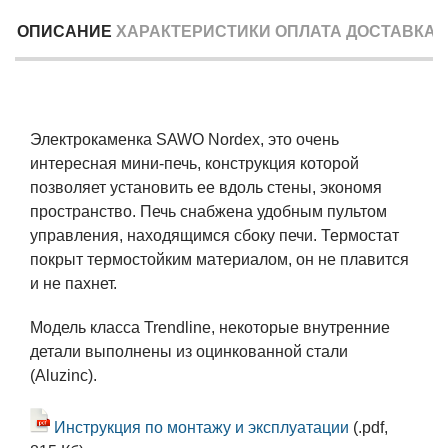
ОПИСАНИЕ
ХАРАКТЕРИСТИКИ
ОПЛАТА
ДОСТАВКА
Электрокаменка SAWO Nordex, это очень
интересная мини-печь, конструкция которой
позволяет установить ее вдоль стены, экономя
пространство. Печь снабжена удобным пультом
управления, находящимся сбоку печи. Термостат
покрыт термостойким материалом, он не плавится
и не пахнет.
Модель класса Trendline, некоторые внутренние
детали выполнены из оцинкованной стали
(Aluzinc).
Инструкция по монтажу и эксплуатации
(.pdf,