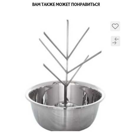
ВАМ ТАКЖЕ МОЖЕТ ПОНРАВИТЬСЯ