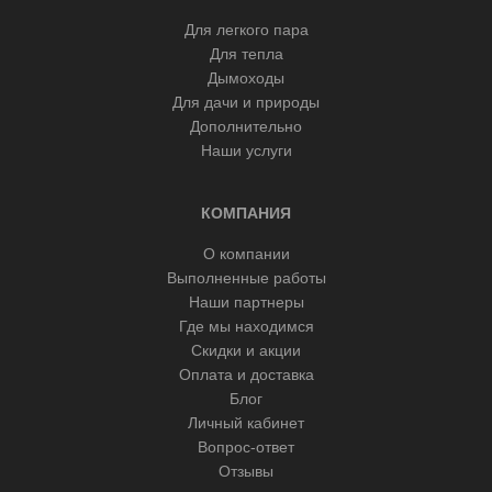
Для легкого пара
Для тепла
Дымоходы
Для дачи и природы
Дополнительно
Наши услуги
КОМПАНИЯ
О компании
Выполненные работы
Наши партнеры
Где мы находимся
Скидки и акции
Оплата и доставка
Блог
Личный кабинет
Вопрос-ответ
Отзывы