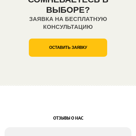
ВЫБОРЕ?
ЗАЯВКА НА БЕСПЛАТНУЮ
КОНСУЛЬТАЦИЮ
ОСТАВИТЬ ЗАЯВКУ
ОТЗЫВЫ О НАС