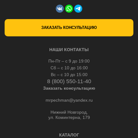
ЗАКАЗАТЬ КОНСУЛЬТАЦИЮ
НАШИ КОНТАКТЫ
Пн-Пт – с 9 до 19:00
Сб – с 10 до 16:00
Вс – с 10 до 15:00
8 (800) 550-11-40
Заказать консультацию
mrpechman@yandex.ru
Нижний Новгород,
ул. Коминтерна, 179
КАТАЛОГ