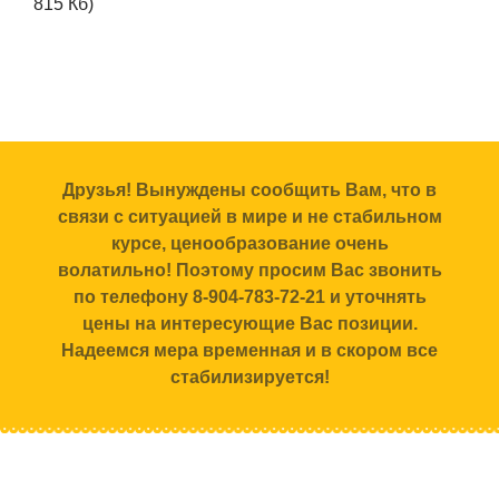
815 Кб)
Друзья! Вынуждены сообщить Вам, что в
связи с ситуацией в мире и не стабильном
курсе, ценообразование очень
волатильно! Поэтому просим Вас звонить
по телефону 8-904-783-72-21 и уточнять
цены на интересующие Вас позиции.
Надеемся мера временная и в скором все
стабилизируется!