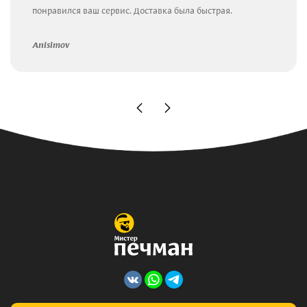
понравился ваш сервис. Доставка была быстрая.
Anisimov