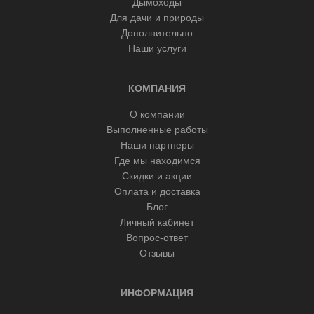
Дымоходы
Для дачи и природы
Дополнительно
Наши услуги
КОМПАНИЯ
О компании
Выполненные работы
Наши партнеры
Где мы находимся
Скидки и акции
Оплата и доставка
Блог
Личный кабинет
Вопрос-ответ
Отзывы
ИНФОРМАЦИЯ