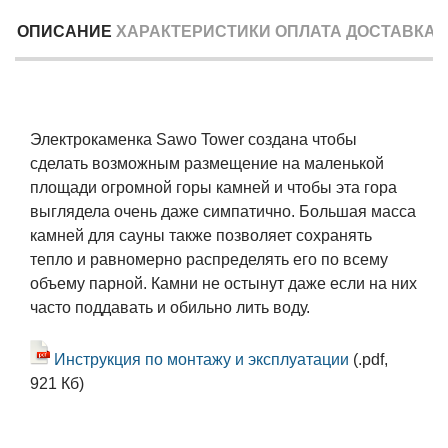
ОПИСАНИЕ
ХАРАКТЕРИСТИКИ
ОПЛАТА
ДОСТАВКА
Электрокаменка Sawo Tower создана чтобы
сделать возможным размещение на маленькой
площади огромной горы камней и чтобы эта гора
выглядела очень даже симпатично. Большая масса
камней для сауны также позволяет сохранять
тепло и равномерно распределять его по всему
объему парной. Камни не остынут даже если на них
часто поддавать и обильно лить воду.
Инструкция по монтажу и эксплуатации
(.pdf,
921 Кб)