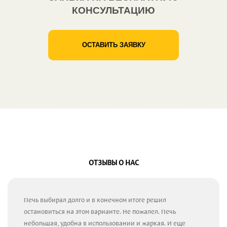
КОНСУЛЬТАЦИЮ
ОСТАВИТЬ ЗАЯВКУ
ОТЗЫВЫ О НАС
Печь выбирал долго и в конечном итоге решил
остановиться на этом варианте. Не пожалел. Печь
небольшая, удобна в использовании и жаркая. И еще