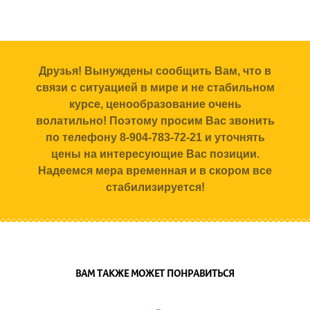
Друзья! Вынуждены сообщить Вам, что в
связи с ситуацией в мире и не стабильном
курсе, ценообразование очень
волатильно! Поэтому просим Вас звонить
по телефону 8-904-783-72-21 и уточнять
цены на интересующие Вас позиции.
Надеемся мера временная и в скором все
стабилизируется!
ВАМ ТАКЖЕ МОЖЕТ ПОНРАВИТЬСЯ