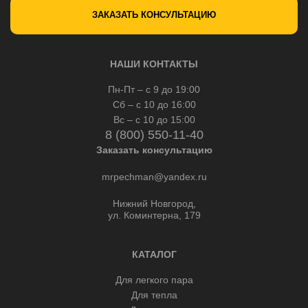
ЗАКАЗАТЬ КОНСУЛЬТАЦИЮ
НАШИ КОНТАКТЫ
Пн-Пт – с 9 до 19:00
Сб – с 10 до 16:00
Вс – с 10 до 15:00
8 (800) 550-11-40
Заказать консультацию
mrpechman@yandex.ru
Нижний Новгород,
ул. Коминтерна, 179
КАТАЛОГ
Для легкого пара
Для тепла