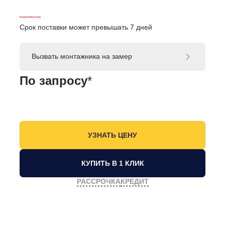
На удаленном складе
Срок поставки может превышать 7 дней
Вызвать монтажника на замер
По запросу
*
КУПИТЬ В 1 КЛИК
РАССРОЧКА
КРЕДИТ