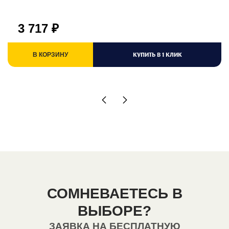
3 717
₽
КУПИТЬ В 1 КЛИК
В КОРЗИНУ
СОМНЕВАЕТЕСЬ В
ВЫБОРЕ?
ЗАЯВКА НА БЕСПЛАТНУЮ