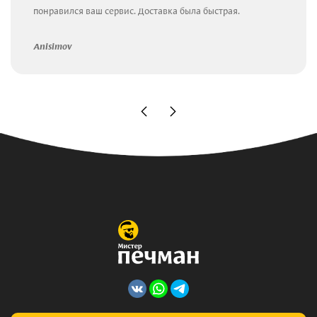
понравился ваш сервис. Доставка была быстрая.
Anisimov