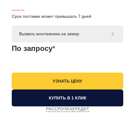
На удаленном складе
Срок поставки может превышать 7 дней
Вызвать монтажника на замер
По запросу
*
КУПИТЬ В 1 КЛИК
РАССРОЧКА
КРЕДИТ