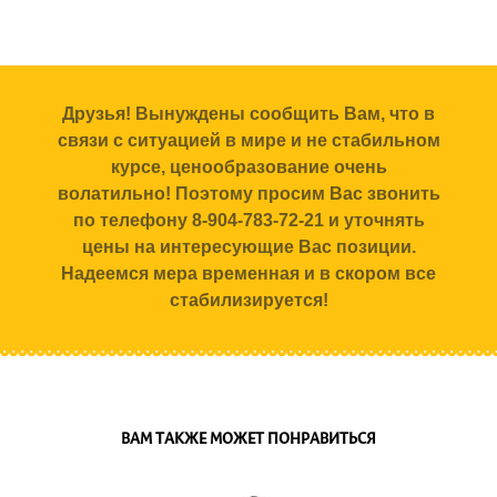
Друзья! Вынуждены сообщить Вам, что в
связи с ситуацией в мире и не стабильном
курсе, ценообразование очень
волатильно! Поэтому просим Вас звонить
по телефону 8-904-783-72-21 и уточнять
цены на интересующие Вас позиции.
Надеемся мера временная и в скором все
стабилизируется!
ВАМ ТАКЖЕ МОЖЕТ ПОНРАВИТЬСЯ