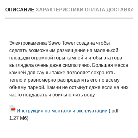
ОПИСАНИЕ
ХАРАКТЕРИСТИКИ
ОПЛАТА
ДОСТАВКА
Электрокаменка Sawo Tower создана чтобы
сделать возможным размещение на маленькой
площади огромной горы камней и чтобы эта гора
выглядела очень даже симпатично. Большая масса
камней для сауны также позволяет сохранять
тепло и равномерно распределять его по всему
объему парной. Камни не остынут даже если на них
часто поддавать и обильно лить воду.
Инструкция по монтажу и эксплуатации
(.pdf,
1.27 Мб)