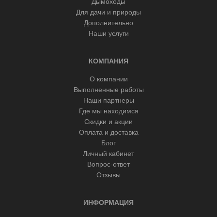
Дымоходы
Для дачи и природы
Дополнительно
Наши услуги
КОМПАНИЯ
О компании
Выполненные работы
Наши партнеры
Где мы находимся
Скидки и акции
Оплата и доставка
Блог
Личный кабинет
Вопрос-ответ
Отзывы
ИНФОРМАЦИЯ