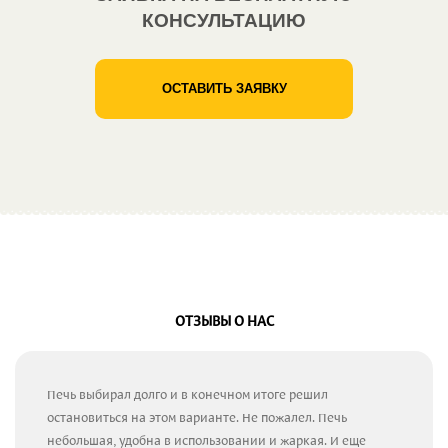
КОНСУЛЬТАЦИЮ
ОСТАВИТЬ ЗАЯВКУ
ОТЗЫВЫ О НАС
Печь выбирал долго и в конечном итоге решил
остановиться на этом варианте. Не пожалел. Печь
небольшая, удобна в использовании и жаркая. И еще