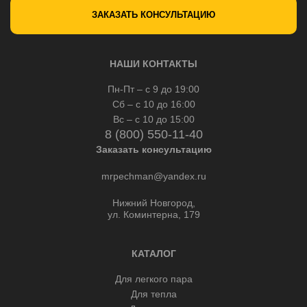
ЗАКАЗАТЬ КОНСУЛЬТАЦИЮ
НАШИ КОНТАКТЫ
Пн-Пт – с 9 до 19:00
Сб – с 10 до 16:00
Вс – с 10 до 15:00
8 (800) 550-11-40
Заказать консультацию
mrpechman@yandex.ru
Нижний Новгород,
ул. Коминтерна, 179
КАТАЛОГ
Для легкого пара
Для тепла