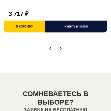
3 717
₽
КУПИТЬ В 1 КЛИК
В КОРЗИНУ
СОМНЕВАЕТЕСЬ В
ВЫБОРЕ?
ЗАЯВКА НА БЕСПЛАТНУЮ