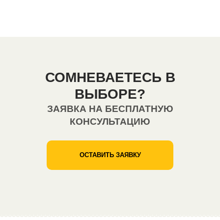
СОМНЕВАЕТЕСЬ В
ВЫБОРЕ?
ЗАЯВКА НА БЕСПЛАТНУЮ
КОНСУЛЬТАЦИЮ
ОСТАВИТЬ ЗАЯВКУ