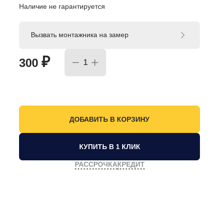
Наличие не гарантируется
Вызвать монтажника на замер
₽
300
КУПИТЬ В 1 КЛИК
РАССРОЧКА
КРЕДИТ