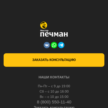
ЗАКАЗАТЬ КОНСУЛЬТАЦИЮ
НАШИ КОНТАКТЫ
Пн-Пт – с 9 до 19:00
Сб – с 10 до 16:00
Вс – с 10 до 15:00
8 (800) 550-11-40
Заказать консультацию