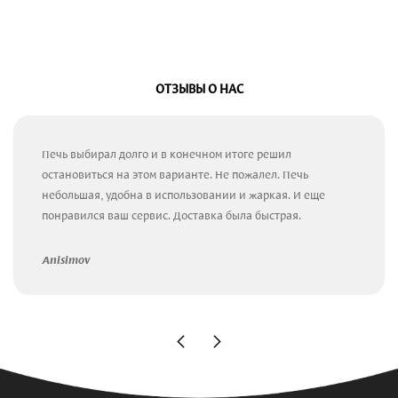
ОТЗЫВЫ О НАС
Печь выбирал долго и в конечном итоге решил
остановиться на этом варианте. Не пожалел. Печь
небольшая, удобна в использовании и жаркая. И еще
понравился ваш сервис. Доставка была быстрая.
Anisimov