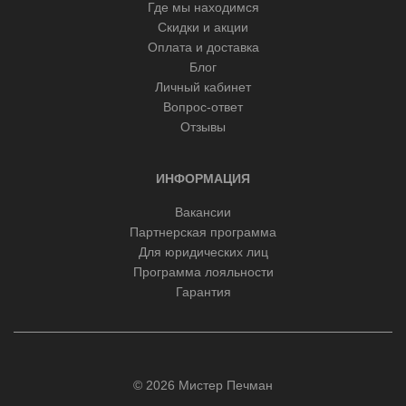
Где мы находимся
Скидки и акции
Оплата и доставка
Блог
Личный кабинет
Вопрос-ответ
Отзывы
ИНФОРМАЦИЯ
Вакансии
Партнерская программа
Для юридических лиц
Программа лояльности
Гарантия
© 2026 Мистер Печман