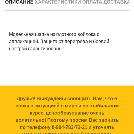
ОПИСАНИЕ
ХАРАКТЕРИСТИКИ
ОПЛАТА
ДОСТАВКА
Модельная шапка из плотного войлока с
аппликацией. Защита от перегрева и боевой
настрой гарантированы!
Друзья! Вынуждены сообщить Вам, что в
связи с ситуацией в мире и не стабильном
курсе, ценообразование очень
волатильно! Поэтому просим Вас звонить
по телефону 8-904-783-72-21 и уточнять