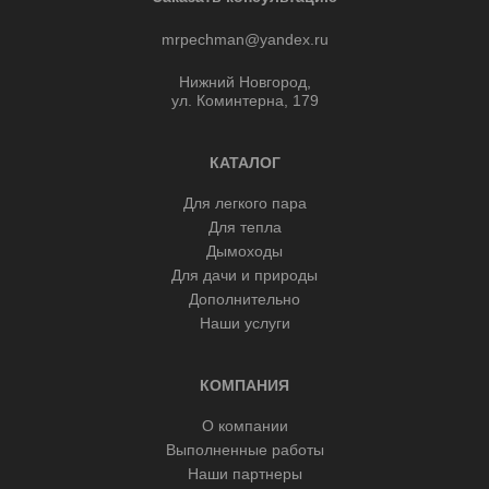
mrpechman@yandex.ru
Нижний Новгород,
ул. Коминтерна, 179
КАТАЛОГ
Для легкого пара
Для тепла
Дымоходы
Для дачи и природы
Дополнительно
Наши услуги
КОМПАНИЯ
О компании
Выполненные работы
Наши партнеры