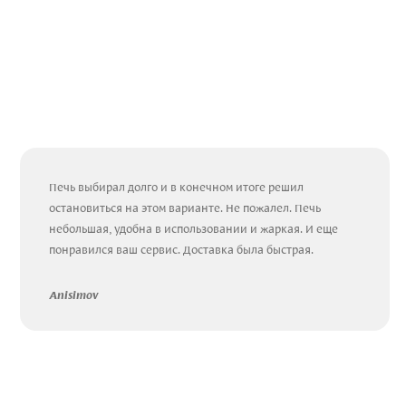
Печь выбирал долго и в конечном итоге решил
остановиться на этом варианте. Не пожалел. Печь
небольшая, удобна в использовании и жаркая. И еще
понравился ваш сервис. Доставка была быстрая.
Anisimov