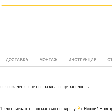
ДОСТАВКА
МОНТАЖ
ИНСТРУКЦИЯ
О
Но, к сожалению, не все разделы еще заполнены.
21
или приехать в наш магазин по адресу:
г. Нижний Новгор