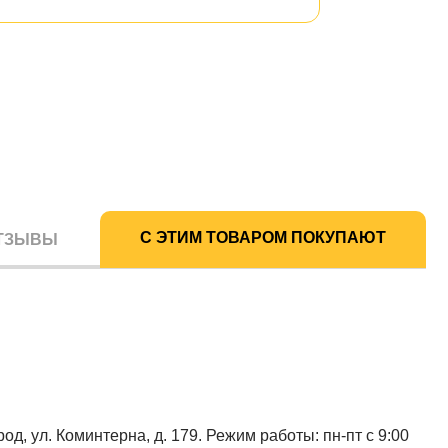
С ЭТИМ ТОВАРОМ ПОКУПАЮТ
ТЗЫВЫ
од, ул. Коминтерна, д. 179. Режим работы: пн-пт с 9:00