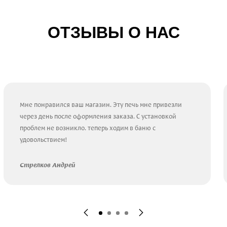
ОТЗЫВЫ О НАС
Мне понравился ваш магазин. Эту печь мне привезли
через день после оформления заказа. С установкой
проблем не возникло. теперь ходим в баню с
удовольствием!
Стрелков Андрей