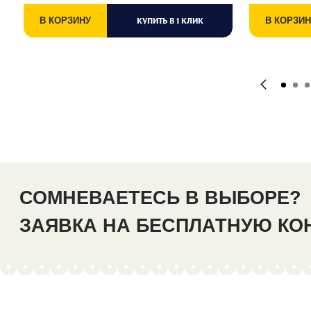
В КОРЗИНУ
КУПИТЬ В 1 КЛИК
В КОРЗИН
СОМНЕВАЕТЕСЬ В ВЫБОРЕ?
ЗАЯВКА НА БЕСПЛАТНУЮ К