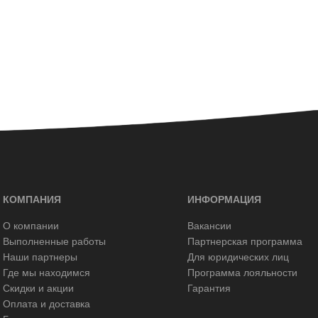
КОМПАНИЯ
ИНФОРМАЦИЯ
О компании
Вакансии
Выполненные работы
Партнерская программа
Наши партнеры
Для юридических лиц
Где мы находимся
Программа лояльности
Скидки и акции
Гарантия
Оплата и доставка