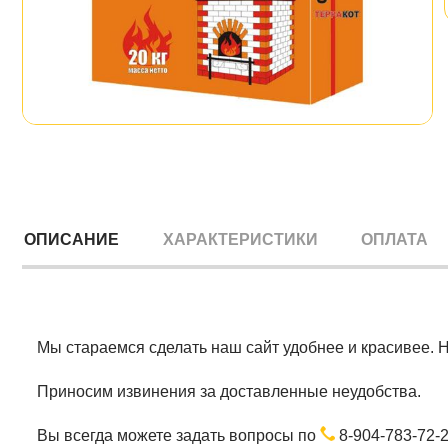
ОПИСАНИЕ
ХАРАКТЕРИСТИКИ
ОПЛАТА
Мы стараемся сделать наш сайт удобнее и красивее. 
Приносим извинения за доставленные неудобства.
Вы всегда можете задать вопросы по
8-904-783-72-