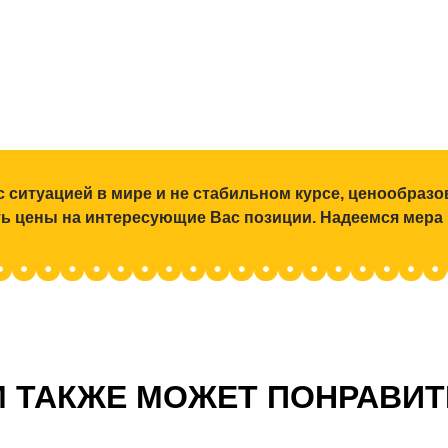
с ситуацией в мире и не стабильном курсе, ценообраз
ять цены на интересующие Вас позиции. Надеемся мера
 ТАКЖЕ МОЖЕТ ПОНРАВИ