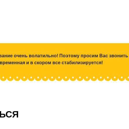
ование очень волатильно! Поэтому просим Вас звонить
 временная и в скором все стабилизируется!
ТЬСЯ