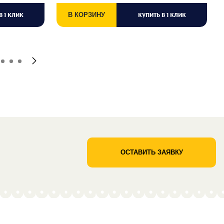
В 1 КЛИК
В КОРЗИНУ
КУПИТЬ В 1 КЛИК
ОСТАВИТЬ ЗАЯВКУ