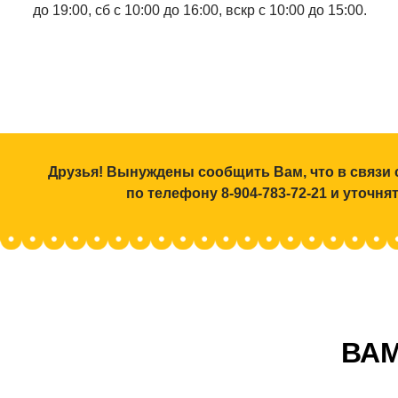
до 19:00, сб с 10:00 до 16:00, вскр с 10:00 до 15:00.
Друзья! Вынуждены сообщить Вам, что в связи 
по телефону 8-904-783-72-21 и уточн
ВАМ