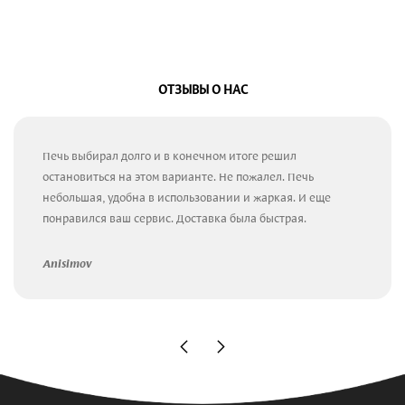
ОТЗЫВЫ О НАС
Печь выбирал долго и в конечном итоге решил
остановиться на этом варианте. Не пожалел. Печь
небольшая, удобна в использовании и жаркая. И еще
понравился ваш сервис. Доставка была быстрая.
Anisimov