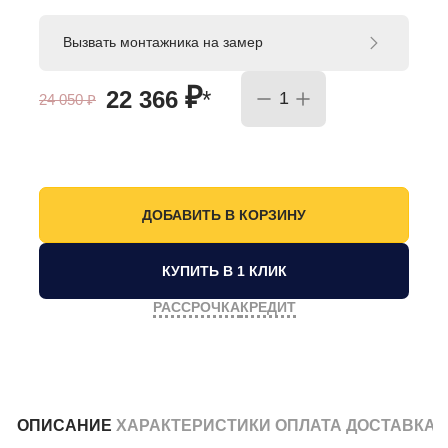
Вызвать монтажника на замер
₽
22 366
*
24 050
₽
КУПИТЬ В 1 КЛИК
РАССРОЧКА
КРЕДИТ
ОПИСАНИЕ
ХАРАКТЕРИСТИКИ
ОПЛАТА
ДОСТАВКА