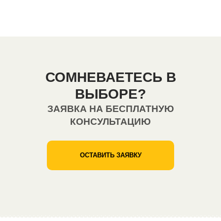
СОМНЕВАЕТЕСЬ В
ВЫБОРЕ?
ЗАЯВКА НА БЕСПЛАТНУЮ
КОНСУЛЬТАЦИЮ
ОСТАВИТЬ ЗАЯВКУ