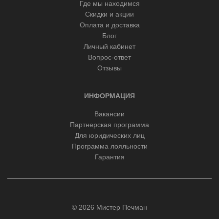
Где мы находимся
Скидки и акции
Оплата и доставка
Блог
Личный кабинет
Вопрос-ответ
Отзывы
ИНФОРМАЦИЯ
Вакансии
Партнерская программа
Для юридических лиц
Программа лояльности
Гарантия
© 2026 Мистер Печман