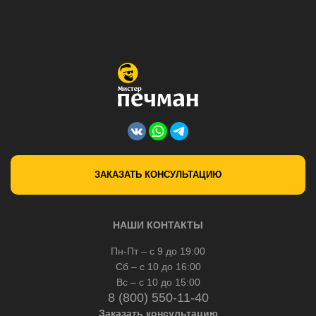
ЗАКАЗАТЬ КОНСУЛЬТАЦИЮ
НАШИ КОНТАКТЫ
Пн-Пт – с 9 до 19:00
Сб – с 10 до 16:00
Вс – с 10 до 15:00
8 (800) 550-11-40
Заказать консультацию