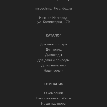
mrpechman@yandex.ru
Нижний Новгород,
ул. Коминтерна, 179
КАТАЛОГ
Для легкого пара
Для тепла
Дымоходы
Для дачи и природы
Дополнительно
Наши услуги
КОМПАНИЯ
О компании
Выполненные работы
Наши партнеры