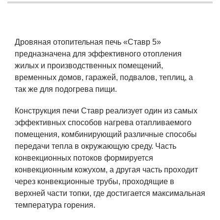
Дровяная отопительная печь «Ставр 5»
предназначена для эффективного отопления
жилых и производственных помещений,
временных домов, гаражей, подвалов, теплиц, а
так же для подогрева пищи.
Конструкция печи Ставр реализует один из самых
эффективных способов нагрева отапливаемого
помещения, комбинирующий различные способы
передачи тепла в окружающую среду. Часть
конвекционных потоков формируется
конвекционным кожухом, а другая часть проходит
через конвекционные трубы, проходящие в
верхней части топки, где достигается максимальная
температура горения.