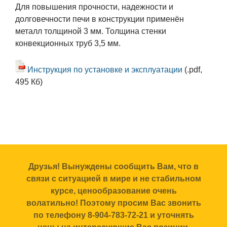
Для повышения прочности, надежности и
долговечности печи в конструкции применён
металл толщиной 3 мм. Толщина стенки
конвекционных труб 3,5 мм.
Инструкция по установке и эксплуатации
(.pdf,
495 Кб)
Друзья! Вынуждены сообщить Вам, что в
связи с ситуацией в мире и не стабильном
курсе, ценообразование очень
волатильно! Поэтому просим Вас звонить
по телефону 8-904-783-72-21 и уточнять