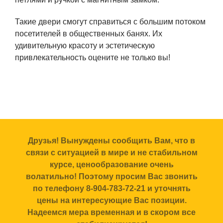
Такие двери смогут справиться с большим потоком
посетителей в общественных банях. Их
удивительную красоту и эстетическую
привлекательность оцените не только вы!
Друзья! Вынуждены сообщить Вам, что в
связи с ситуацией в мире и не стабильном
курсе, ценообразование очень
волатильно! Поэтому просим Вас звонить
по телефону 8-904-783-72-21 и уточнять
цены на интересующие Вас позиции.
Надеемся мера временная и в скором все