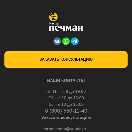
ЗАКАЗАТЬ КОНСУЛЬТАЦИЮ
НАШИ КОНТАКТЫ
Пн-Пт – с 9 до 19:00
Сб – с 10 до 16:00
Вс – с 10 до 15:00
8 (800) 550-11-40
Заказать консультацию
mrpechman@yandex.ru