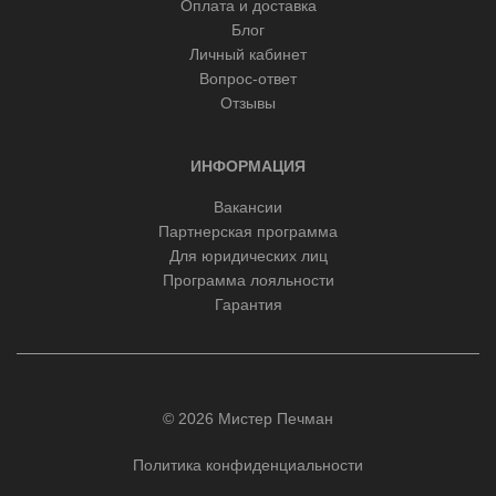
Оплата и доставка
Блог
Личный кабинет
Вопрос-ответ
Отзывы
ИНФОРМАЦИЯ
Вакансии
Партнерская программа
Для юридических лиц
Программа лояльности
Гарантия
© 2026 Мистер Печман
Политика конфиденциальности