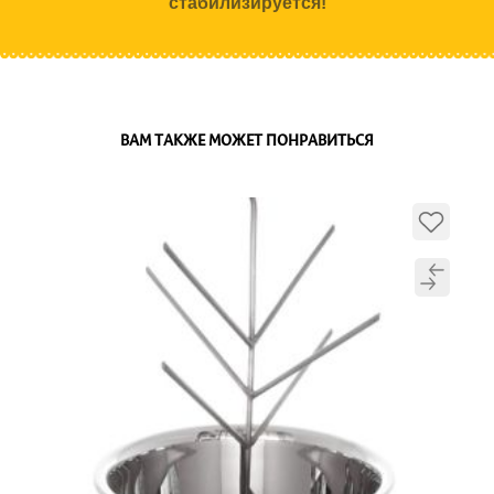
стабилизируется!
ВАМ ТАКЖЕ МОЖЕТ ПОНРАВИТЬСЯ