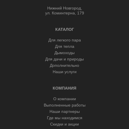
Нижний Новгород,
ул. Коминтерна, 179
КАТАЛОГ
Для легкого пара
Для тепла
Дымоходы
Для дачи и природы
Дополнительно
Наши услуги
КОМПАНИЯ
О компании
Выполненные работы
Наши партнеры
Где мы находимся
Скидки и акции