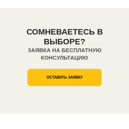
СОМНЕВАЕТЕСЬ В
ВЫБОРЕ?
ЗАЯВКА НА БЕСПЛАТНУЮ
КОНСУЛЬТАЦИЮ
ОСТАВИТЬ ЗАЯВКУ