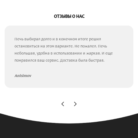
ОТЗЫВЫ О НАС
Печь выбирал долго и в конечном итоге решил
остановиться на этом варианте. Не пожалел. Печь
небольшая, удобна в использовании и жаркая. И еще
понравился ваш сервис. Доставка была быстрая.
Anisimov