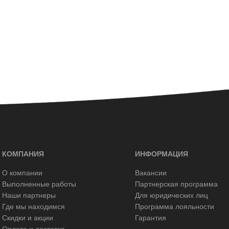
КОМПАНИЯ
ИНФОРМАЦИЯ
О компании
Вакансии
Выполненные работы
Партнерская программа
Наши партнеры
Для юридических лиц
Где мы находимся
Программа лояльности
Скидки и акции
Гарантия
Оплата и доставка