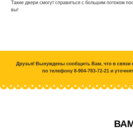
Такие двери смогут справиться с большим потоком пос
вы!
Друзья! Вынуждены сообщить Вам, что в связи 
по телефону 8-904-783-72-21 и уточн
ВАМ