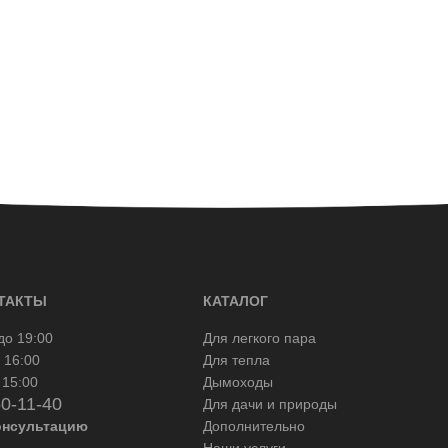
ТАКТЫ
КАТАЛОГ
до 19:00
Для легкого пара
 16:00
Для тепла
 15:00
Дымоходы
50-11-40
Для дачи и природы
онсультацию
Дополнительно
Наши услуги