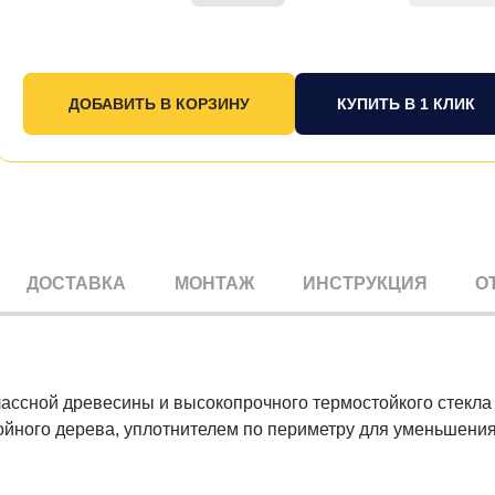
КУПИТЬ В 1 КЛИК
ДОСТАВКА
МОНТАЖ
ИНСТРУКЦИЯ
О
ассной древесины и высокопрочного термостойкого стекла
ойного дерева, уплотнителем по периметру для уменьшени