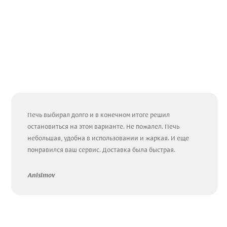
Печь выбирал долго и в конечном итоге решил
остановиться на этом варианте. Не пожалел. Печь
небольшая, удобна в использовании и жаркая. И еще
понравился ваш сервис. Доставка была быстрая.
Anisimov