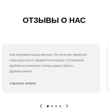
ОТЗЫВЫ О НАС
Мне понравился ваш магазин. Эту печь мне привезли
через день после оформления заказа. С установкой
проблем не возникло. теперь ходим в баню с
удовольствием!
Стрелков Андрей