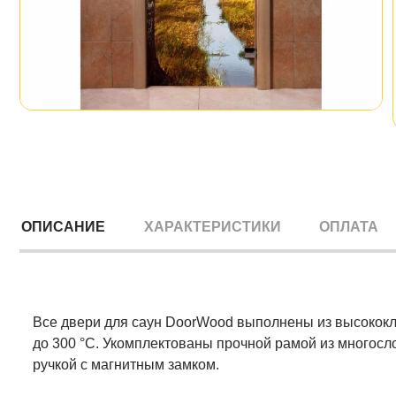
ОПИСАНИЕ
ХАРАКТЕРИСТИКИ
ОПЛАТА
Все двери для саун DoorWood выполнены из высококл
до 300 °C. Укомплектованы прочной рамой из многосл
ручкой с магнитным замком.