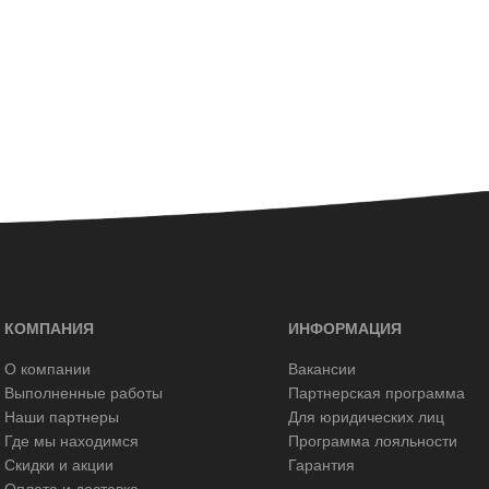
КОМПАНИЯ
ИНФОРМАЦИЯ
О компании
Вакансии
Выполненные работы
Партнерская программа
Наши партнеры
Для юридических лиц
Где мы находимся
Программа лояльности
Скидки и акции
Гарантия
Оплата и доставка