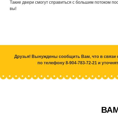
Такие двери смогут справиться с большим потоком пос
вы!
Друзья! Вынуждены сообщить Вам, что в связи 
по телефону 8-904-783-72-21 и уточн
ВАМ