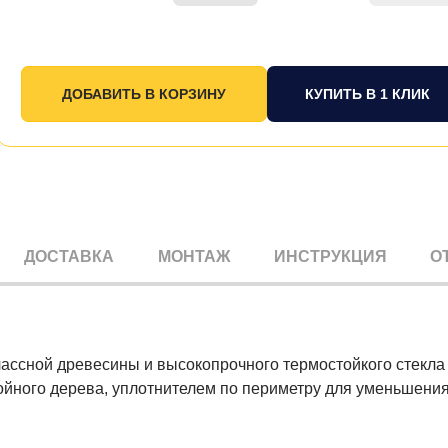
КУПИТЬ В 1 КЛИК
ДОСТАВКА
МОНТАЖ
ИНСТРУКЦИЯ
О
ассной древесины и высокопрочного термостойкого стекла
ойного дерева, уплотнителем по периметру для уменьшени