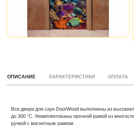
ОПИСАНИЕ
ХАРАКТЕРИСТИКИ
ОПЛАТА
Все двери для саун DoorWood выполнены из высококл
до 300 °C. Укомплектованы прочной рамой из многосл
ручкой с магнитным замком.