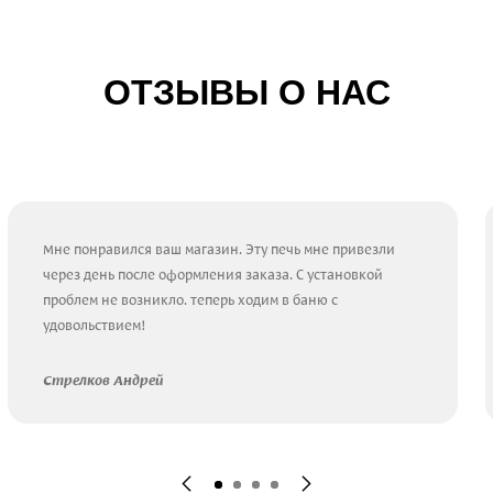
ОТЗЫВЫ О НАС
Мне понравился ваш магазин. Эту печь мне привезли
через день после оформления заказа. С установкой
проблем не возникло. теперь ходим в баню с
удовольствием!
Стрелков Андрей