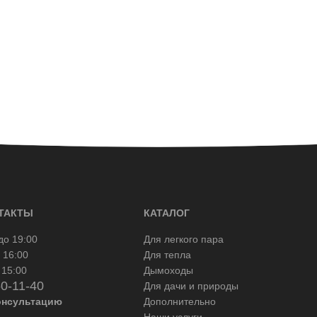
ТАКТЫ
КАТАЛОГ
до 19:00
Для легкого пара
 16:00
Для тепла
 15:00
Дымоходы
50-11-40
Для дачи и природы
онсультацию
Дополнительно
Наши услуги