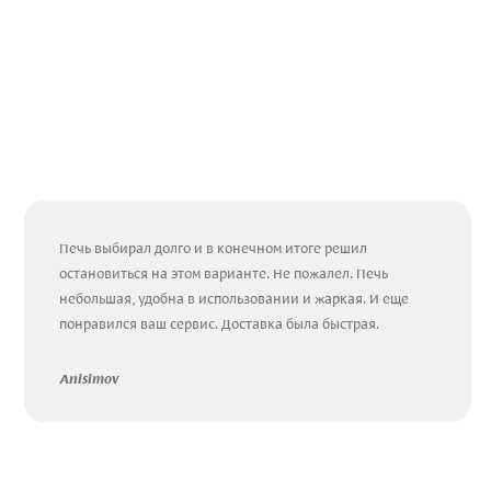
Печь выбирал долго и в конечном итоге решил
остановиться на этом варианте. Не пожалел. Печь
небольшая, удобна в использовании и жаркая. И еще
понравился ваш сервис. Доставка была быстрая.
Anisimov