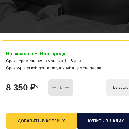
На складе в Н. Новгороде
Срок перемещения в магазин 1—3 дня
Срок курьерской доставки уточняйте у менеджера
8 350
₽
*
Вызвать
КУПИТЬ В 1 КЛИК