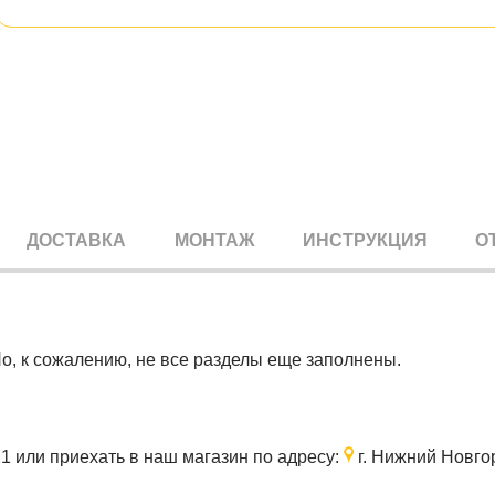
ДОСТАВКА
МОНТАЖ
ИНСТРУКЦИЯ
О
Но, к сожалению, не все разделы еще заполнены.
21
или приехать в наш магазин по адресу:
г. Нижний Новгор