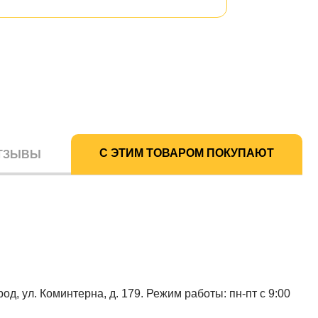
С ЭТИМ ТОВАРОМ ПОКУПАЮТ
ТЗЫВЫ
од, ул. Коминтерна, д. 179. Режим работы: пн-пт с 9:00