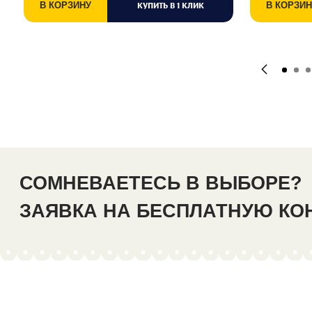
В КОРЗИНУ
КУПИТЬ В 1 КЛИК
В КОРЗИН
СОМНЕВАЕТЕСЬ В ВЫБОРЕ?
ЗАЯВКА НА БЕСПЛАТНУЮ К