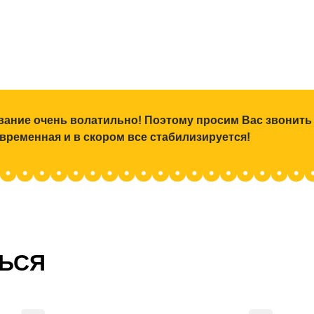
ование очень волатильно! Поэтому просим Вас звонить
 временная и в скором все стабилизируется!
ТЬСЯ