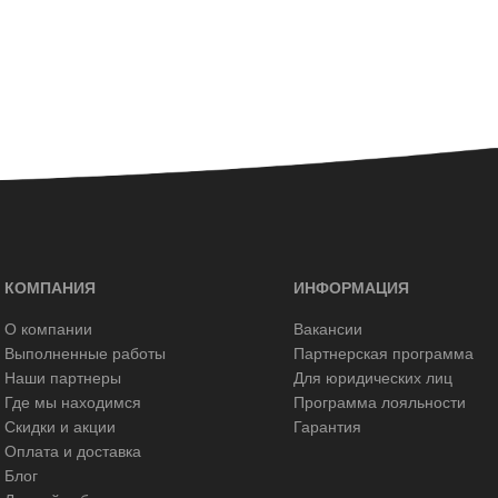
КОМПАНИЯ
ИНФОРМАЦИЯ
О компании
Вакансии
Выполненные работы
Партнерская программа
Наши партнеры
Для юридических лиц
Где мы находимся
Программа лояльности
Скидки и акции
Гарантия
Оплата и доставка
Блог