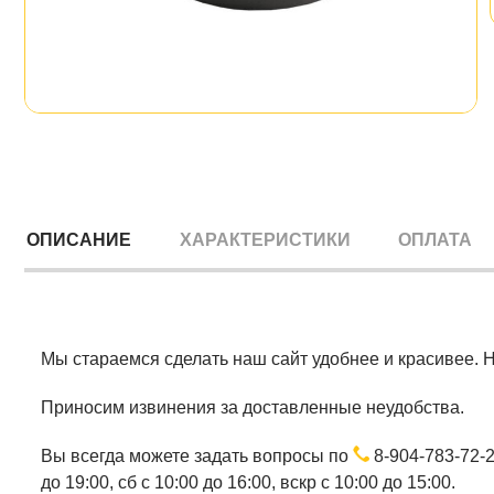
ОПИСАНИЕ
ХАРАКТЕРИСТИКИ
ОПЛАТА
Мы стараемся сделать наш сайт удобнее и красивее. 
Приносим извинения за доставленные неудобства.
Вы всегда можете задать вопросы по
8-904-783-72-
до 19:00, сб с 10:00 до 16:00, вскр с 10:00 до 15:00.