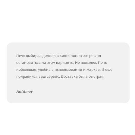
Печь выбирал долго и в конечном итоге решил
остановиться на этом варианте. Не пожалел. Печь
небольшая, удобна в использовании и жаркая. И еще
понравился ваш сервис. Доставка была быстрая.
Anisimov