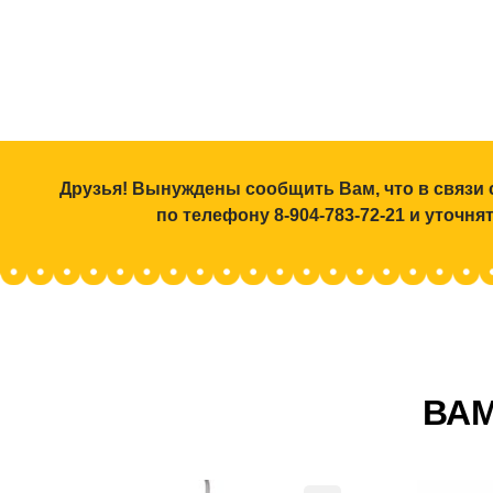
Друзья! Вынуждены сообщить Вам, что в связи 
по телефону 8-904-783-72-21 и уточн
ВАМ