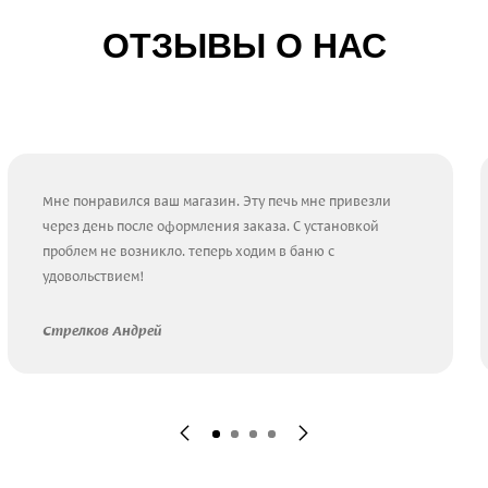
ОТЗЫВЫ О НАС
Мне понравился ваш магазин. Эту печь мне привезли
через день после оформления заказа. С установкой
проблем не возникло. теперь ходим в баню с
удовольствием!
Стрелков Андрей