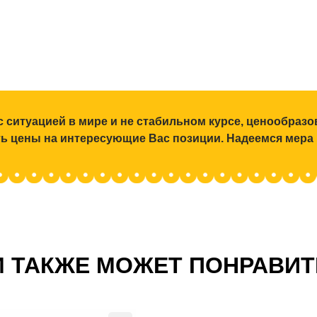
с ситуацией в мире и не стабильном курсе, ценообраз
ять цены на интересующие Вас позиции. Надеемся мера
 ТАКЖЕ МОЖЕТ ПОНРАВИ