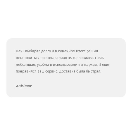
Печь выбирал долго и в конечном итоге решил
остановиться на этом варианте. Не пожалел. Печь
небольшая, удобна в использовании и жаркая. И еще
понравился ваш сервис. Доставка была быстрая.
Anisimov