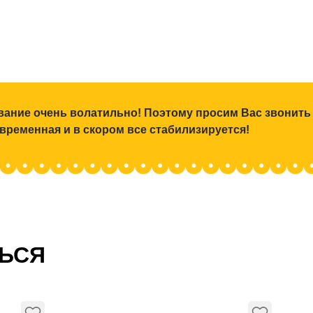
ование очень волатильно! Поэтому просим Вас звонить
 временная и в скором все стабилизируется!
ТЬСЯ