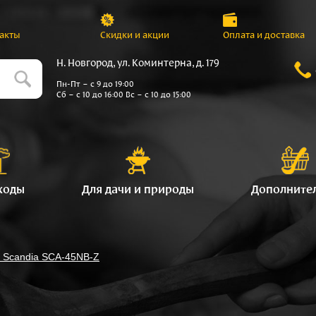
акты
Скидки и акции
Оплата и доставка
Н. Новгород, ул. Коминтерна, д. 179
Пн-Пт – с 9 до 19:00
Сб – с 10 до 16:00 Вс – с 10 до 15:00
ходы
Для дачи и природы
Дополните
Scandia SCA-45NB-Z