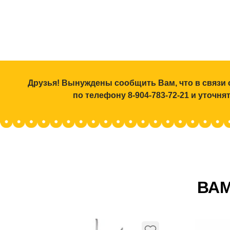
Друзья! Вынуждены сообщить Вам, что в связи 
по телефону 8-904-783-72-21 и уточн
ВАМ