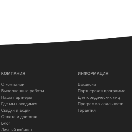
КОМПАНИЯ
ИНФОРМАЦИЯ
О компании
Вакансии
Выполненные работы
Партнерская программа
Наши партнеры
Для юридических лиц
Где мы находимся
Программа лояльности
Скидки и акции
Гарантия
Оплата и доставка
Блог
Личный кабинет