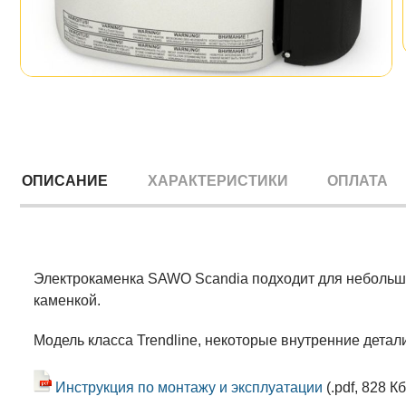
ОПИСАНИЕ
ХАРАКТЕРИСТИКИ
ОПЛАТА
Электрокаменка SAWO Scandia подходит для небольши
каменкой.
Модель класса Trendline, некоторые внутренние детал
Инструкция по монтажу и эксплуатации
(.pdf, 828 Кб