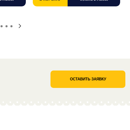
ОСТАВИТЬ ЗАЯВКУ