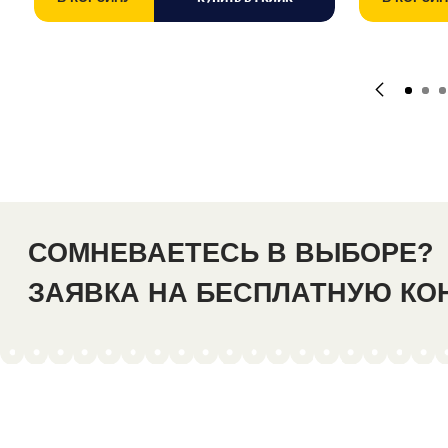
СОМНЕВАЕТЕСЬ В ВЫБОРЕ?
ЗАЯВКА НА БЕСПЛАТНУЮ К