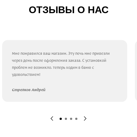
ОТЗЫВЫ О НАС
Мне понравился ваш магазин. Эту печь мне привезли
через день после оформления заказа. С установкой
проблем не возникло. теперь ходим в баню с
удовольствием!
Стрелков Андрей