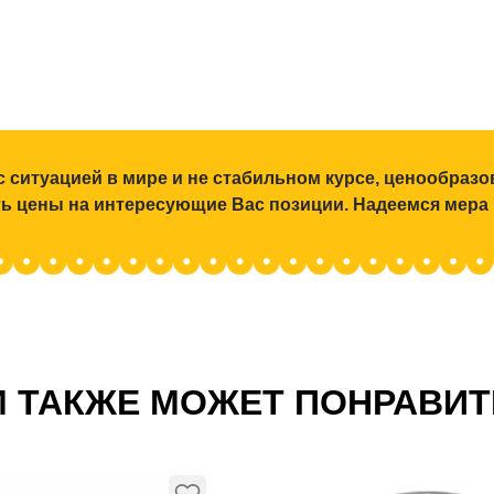
с ситуацией в мире и не стабильном курсе, ценообраз
ять цены на интересующие Вас позиции. Надеемся мера
 ТАКЖЕ МОЖЕТ ПОНРАВИ