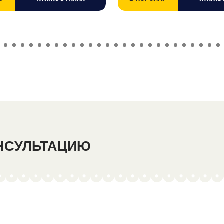
ОНСУЛЬТАЦИЮ