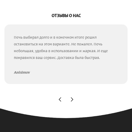
ОТЗЫВЫ О НАС
Печь выбирал долго и в конечном итоге решил
остановиться на этом варианте. Не пожалел. Печь
небольшая, удобна в использовании и жаркая. И еще
понравился ваш сервис. Доставка была быстрая.
Anisimov