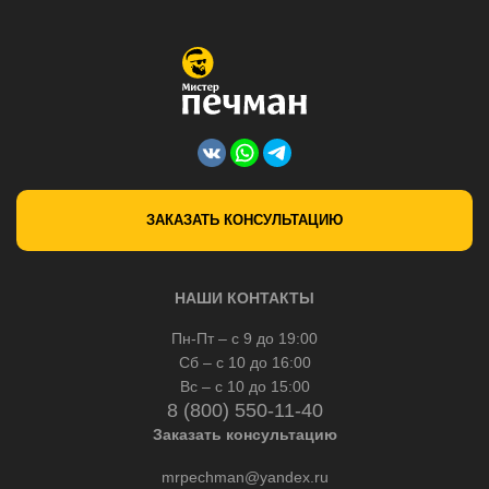
ЗАКАЗАТЬ КОНСУЛЬТАЦИЮ
НАШИ КОНТАКТЫ
Пн-Пт – с 9 до 19:00
Сб – с 10 до 16:00
Вс – с 10 до 15:00
8 (800) 550-11-40
Заказать консультацию
mrpechman@yandex.ru