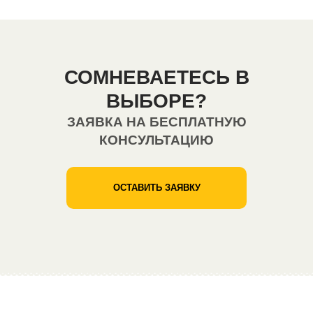
СОМНЕВАЕТЕСЬ В
ВЫБОРЕ?
ЗАЯВКА НА БЕСПЛАТНУЮ
КОНСУЛЬТАЦИЮ
ОСТАВИТЬ ЗАЯВКУ