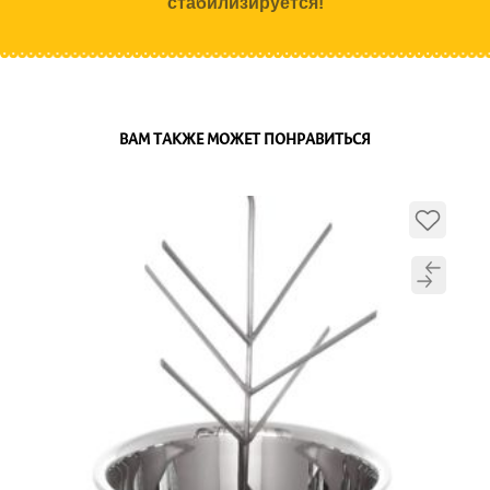
стабилизируется!
ВАМ ТАКЖЕ МОЖЕТ ПОНРАВИТЬСЯ