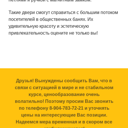
Такие двери смогут справиться с большим потоком
посетителей в общественных банях. Их
удивительную красоту и эстетическую
привлекательность оцените не только вы!
Друзья! Вынуждены сообщить Вам, что в
связи с ситуацией в мире и не стабильном
курсе, ценообразование очень
волатильно! Поэтому просим Вас звонить
по телефону 8-904-783-72-21 и уточнять
цены на интересующие Вас позиции.
Надеемся мера временная и в скором все