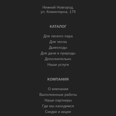
Нижний Новгород,
ул. Коминтерна, 179
КАТАЛОГ
Для легкого пара
Для тепла
Дымоходы
Для дачи и природы
Дополнительно
Наши услуги
КОМПАНИЯ
О компании
Выполненные работы
Наши партнеры
Где мы находимся
Скидки и акции