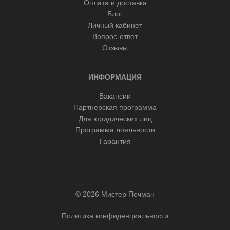
Оплата и доставка
Блог
Личный кабинет
Вопрос-ответ
Отзывы
ИНФОРМАЦИЯ
Вакансии
Партнерская программа
Для юридических лиц
Программа лояльности
Гарантия
© 2026 Мистер Печман
Политика конфиденциальности