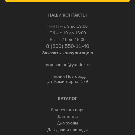
НАШИ КОНТАКТЫ
Пн-Пт – с 9 до 19:00
Сб – с 10 до 16:00
Вс – с 10 до 15:00
8 (800) 550-11-40
Заказать консультацию
mrpechman@yandex.ru
Нижний Новгород,
ул. Коминтерна, 179
КАТАЛОГ
Для легкого пара
Для тепла
Дымоходы
Для дачи и природы