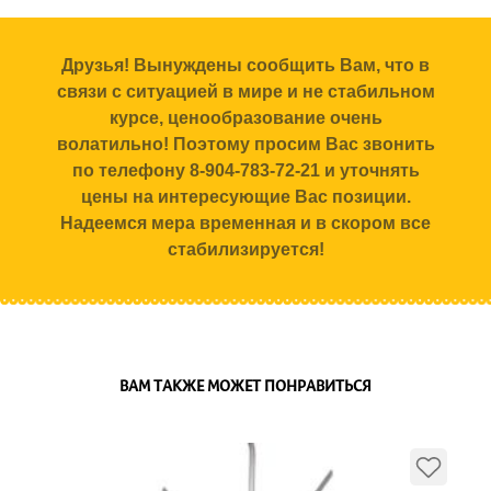
Друзья! Вынуждены сообщить Вам, что в
связи с ситуацией в мире и не стабильном
курсе, ценообразование очень
волатильно! Поэтому просим Вас звонить
по телефону 8-904-783-72-21 и уточнять
цены на интересующие Вас позиции.
Надеемся мера временная и в скором все
стабилизируется!
ВАМ ТАКЖЕ МОЖЕТ ПОНРАВИТЬСЯ