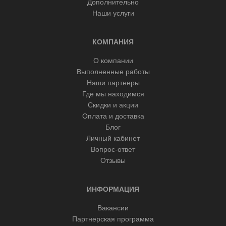
Дополнительно
Наши услуги
КОМПАНИЯ
О компании
Выполненные работы
Наши партнеры
Где мы находимся
Скидки и акции
Оплата и доставка
Блог
Личный кабинет
Вопрос-ответ
Отзывы
ИНФОРМАЦИЯ
Вакансии
Партнерская программа