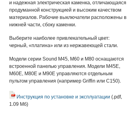
и надежная электрическая каменка, отличающаяся
продуманной конструкцией и высоким качеством
материалов. Рабочие выключатели расположены в
нижней части, сбоку каменки.
Выберите наиболее привлекательный цвет:
черный, «платина» или из нержавеющей стали.
Модели серии Sound M45, M60 и M80 оснащаются
встроенной панелью управления. Модели M45E,
M60E, M80E и M90E управляются отдельным
пультом управления (например Griffin или C150).
Инструкция по установке и эксплуатации
(.pdf,
1.09 Мб)