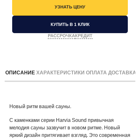
КУПИТЬ В 1 КЛИК
РАССРОЧКА
КРЕДИТ
ОПИСАНИЕ
ХАРАКТЕРИСТИКИ
ОПЛАТА
ДОСТАВКА
Новый ритм вашей сауны.
С каменками серии Harvia Sound привычная
мелодия сауны зазвучит в новом ритме. Новый
яркий дизайн притягивает взгляд. Это современная