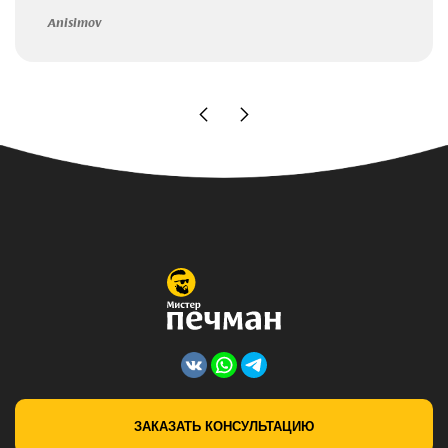
Anisimov
ЗАКАЗАТЬ КОНСУЛЬТАЦИЮ