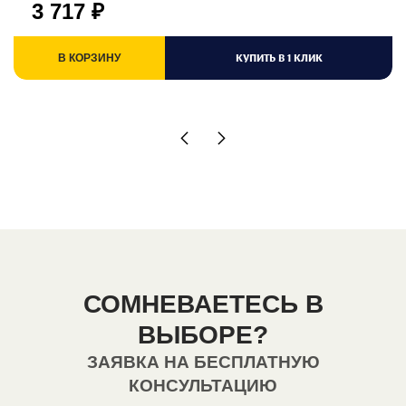
3 717
₽
КУПИТЬ В 1 КЛИК
В КОРЗИНУ
СОМНЕВАЕТЕСЬ В
ВЫБОРЕ?
ЗАЯВКА НА БЕСПЛАТНУЮ
КОНСУЛЬТАЦИЮ