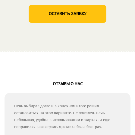
ОСТАВИТЬ ЗАЯВКУ
ОТЗЫВЫ О НАС
Печь выбирал долго и в конечном итоге решил
остановиться на этом варианте. Не пожалел. Печь
небольшая, удобна в использовании и жаркая. И еще
понравился ваш сервис. Доставка была быстрая.