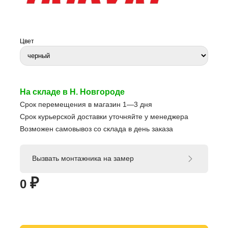
Цвет
На складе в Н. Новгороде
Срок перемещения в магазин 1—3 дня
Срок курьерской доставки уточняйте у менеджера
Возможен самовывоз со склада в день заказа
Вызвать монтажника на замер
₽
0